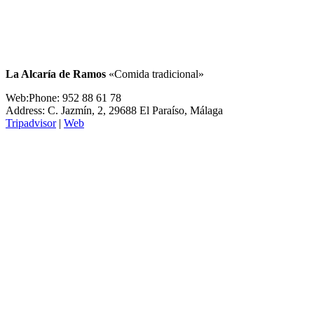
La Alcaría de Ramos
«Comida tradicional»
Web:Phone: 952 88 61 78
Address: C. Jazmín, 2, 29688 El Paraíso, Málaga
Tripadvisor
|
Web