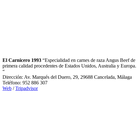
El Carnicero 1993
“Especialidad en carnes de raza Angus Beef de
primera calidad procedentes de Estados Unidos, Australia y Europa.
“
Dirección: Av. Marqués del Duero, 29, 29688 Cancelada, Málaga
Teléfono: 952 886 307
Web
/
Tripadvisor