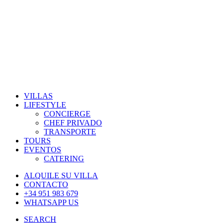
VILLAS
LIFESTYLE
CONCIERGE
CHEF PRIVADO
TRANSPORTE
TOURS
EVENTOS
CATERING
ALQUILE SU VILLA
CONTACTO
+34 951 983 679
WHATSAPP US
SEARCH