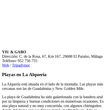
YIU & GABO
Dirección: C. de la Rosa, 67, Km 167, 29688 El Paraíso, Málaga
Teléfono: 952 756 755
Web
/
Tripadvisor
Playas en La Alquería
La Alquería está situada en el lado de la montaña. Las playas más
cercanas son las de Guadalmina y New Golden Mile.
La playa de Guadalmina ha sido galardonada con la bandera azul
por su limpieza y buenas condiciones en numerosas ocasiones. Es
una playa natural y no muy concurrida, con algunos chiringuitos