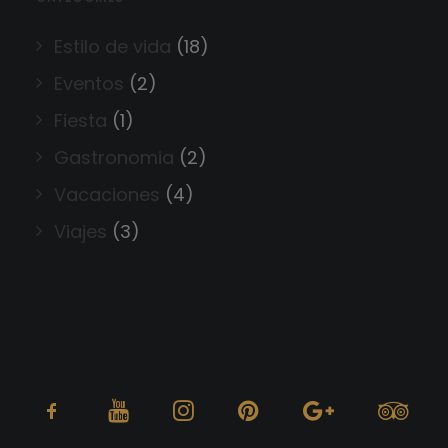
Estilo de vida
(18)
Eventos
(2)
Fiesta
(1)
Gastronomia
(2)
Vacaciones
(4)
Viajes
(3)