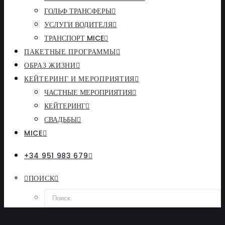
ГОЛЬФ ТРАНСФЕРЫ
УСЛУГИ ВОДИТЕЛЯ
ТРАНСПОРТ MICE
ПАКЕТНЫЕ ПРОГРАММЫ
ОБРАЗ ЖИЗНИ
КЕЙТЕРИНГ И МЕРОПРИЯТИЯ
ЧАСТНЫЕ МЕРОПРИЯТИЯ
КЕЙТЕРИНГ
СВАДЬБЫ
MICE
+34 951 983 679
ПОИСК