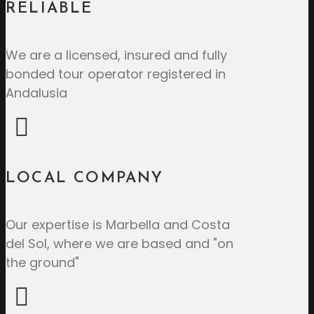
RELIABLE
We are a licensed, insured and fully
bonded tour operator registered in
Andalusia
LOCAL COMPANY
Our expertise is Marbella and Costa
del Sol, where we are based and "on
the ground"