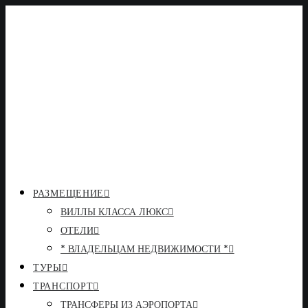
РАЗМЕЩЕНИЕ
ВИЛЛЫ КЛАССА ЛЮКС
ОТЕЛИ
* ВЛАДЕЛЬЦАМ НЕДВИЖИМОСТИ *
ТУРЫ
ТРАНСПОРТ
ТРАНСФЕРЫ ИЗ АЭРОПОРТА