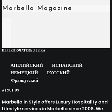
Marbella Magazine
ПЕРЕКЛЮЧАТЕЛЬ ЯЗЫКА
АНГЛИЙСКИЙ
ИСПАНСКИЙ
НЕМЕЦКИЙ
РУССКИЙ
Французский
ABOUT US
Marbella in Style offers Luxury Hospitality and
Lifestyle services in Marbella since 2008. We