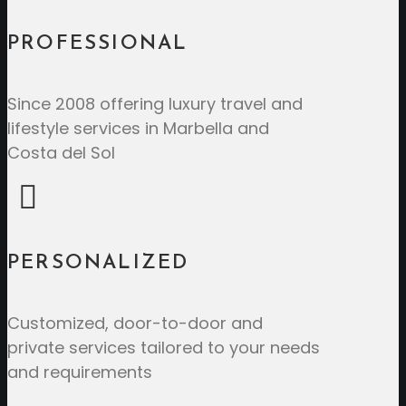
PROFESSIONAL
Since 2008 offering luxury travel and
lifestyle services in Marbella and
Costa del Sol
PERSONALIZED
Customized, door-to-door and
private services tailored to your needs
and requirements