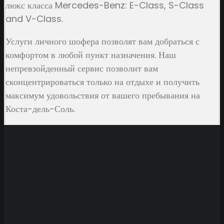
люкс класса Mercedes-Benz: E-Class, S-Class
and V-Class.
Услуги личного шофера позволят вам добраться с
комфортом в любой пункт назначения. Наш
непревзойденный сервис позволит вам
сконцентрироваться только на отдыхе и получить
максимум удовольствия от вашего пребывания на
Коста-дель-Соль.