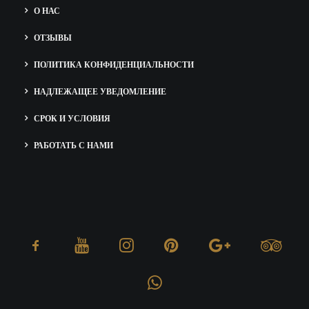
О НАС
ОТЗЫВЫ
ПОЛИТИКА КОНФИДЕНЦИАЛЬНОСТИ
НАДЛЕЖАЩЕЕ УВЕДОМЛЕНИЕ
СРОК И УСЛОВИЯ
РАБОТАТЬ С НАМИ