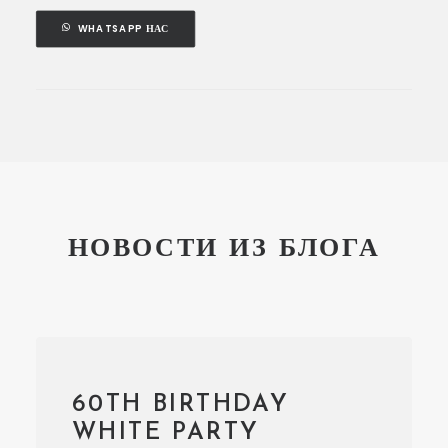
WHATSAPP НАС
НОВОСТИ ИЗ БЛОГА
60TH BIRTHDAY
WHITE PARTY