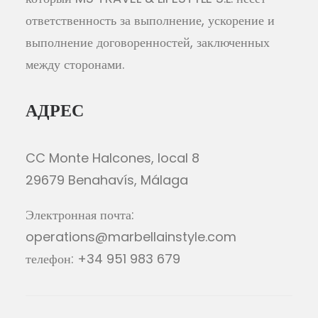
ответственность за выполнение, ускорение и
выполнение договоренностей, заключенных
между сторонами.
АДРЕС
CC Monte Halcones, local 8
29679 Benahavís, Málaga
Электронная почта:
operations@marbellainstyle.com
телефон: +34 951 983 679