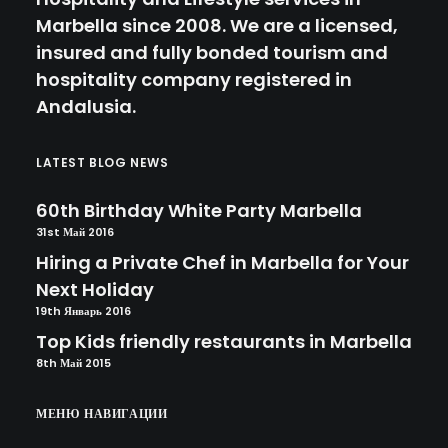
Marbella since 2008. We are a licensed,
insured and fully bonded tourism and
hospitality company registered in
Andalusia.
LATEST BLOG NEWS
60th Birthday White Party Marbella
31st Май 2016
Hiring a Private Chef in Marbella for Your
Next Holiday
19th Январь 2016
Top Kids friendly restaurants in Marbella
8th Май 2015
МЕНЮ НАВИГАЦИИ